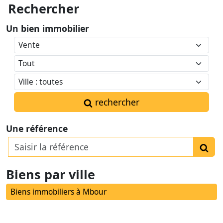
Rechercher
Un bien immobilier
rechercher
Une référence
Biens par ville
Biens immobiliers à Mbour