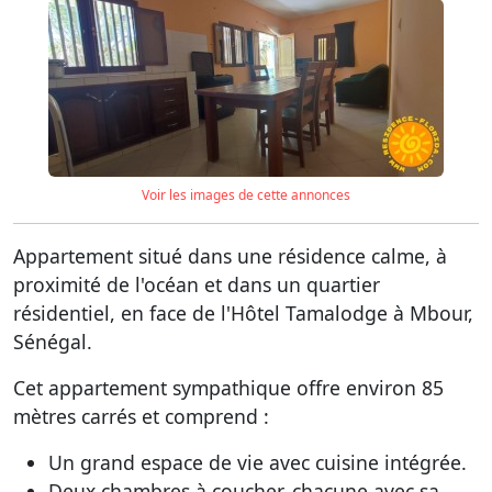
Voir les images de cette annonces
Appartement situé dans une résidence calme, à
proximité de l'océan et dans un quartier
résidentiel, en face de l'Hôtel Tamalodge à Mbour,
Sénégal.
Cet appartement sympathique offre environ 85
mètres carrés et comprend :
Un grand espace de vie avec cuisine intégrée.
Deux chambres à coucher, chacune avec sa