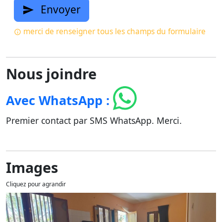
Envoyer
merci de renseigner tous les champs du formulaire
Nous joindre
Avec WhatsApp :
Premier contact par SMS WhatsApp. Merci.
Images
Cliquez pour agrandir