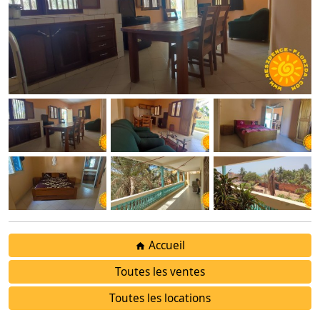
Accueil
Toutes les ventes
Toutes les locations