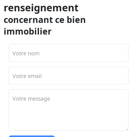
renseignement
concernant ce bien
immobilier
Votre nom
Votre email
Votre message