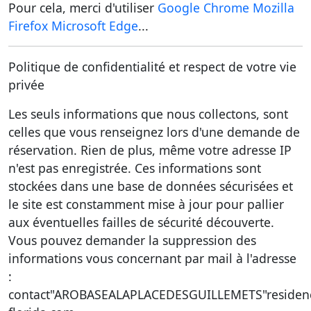
Pour cela, merci d'utiliser
Google Chrome
Mozilla
Firefox
Microsoft Edge
...
Politique de confidentialité et respect de votre vie
privée
Les seuls informations que nous collectons, sont
celles que vous renseignez lors d'une demande de
réservation. Rien de plus, même votre adresse IP
n'est pas enregistrée. Ces informations sont
stockées dans une base de données sécurisées et
le site est constamment mise à jour pour pallier
aux éventuelles failles de sécurité découverte.
Vous pouvez demander la suppression des
informations vous concernant par mail à l'adresse
:
contact"AROBASEALAPLACEDESGUILLEMETS"residen