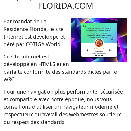
FLORIDA.COM
Par mandat de La
Résidence Florida, le site
Internet est développé et
géré par COTIGA World.
Ce site Internet est
développé en HTML5 et en
parfaite conformité des standards dictés par le
W3C.
Pour une navigation plus performante, sécurisée
et compatible avec notre époque, nous vous
conseillons d'utiliser un navigateur moderne et
respectueux du travail des webmestres soucieux
du respect des standards.