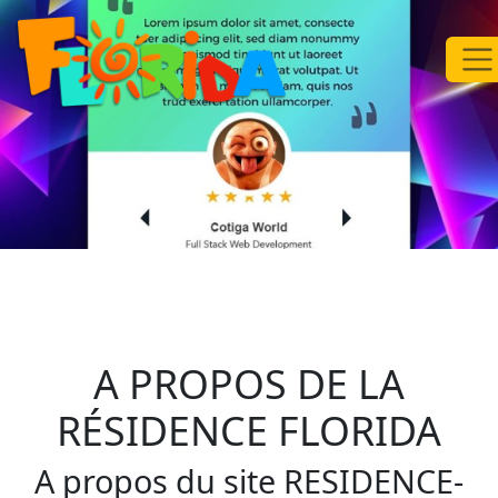
A PROPOS DE LA
RÉSIDENCE FLORIDA
A propos du site RESIDENCE-