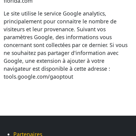
florida.com
Le site utilise le service Google analytics,
principalement pour connaitre le nombre de
visiteurs et leur provenance. Suivant vos
paramètres Google, des informations vous
concernant sont collectées par ce dernier. Si vous
ne souhaitez pas partager d'information avec
Google, une extension à ajouter à votre
navigateur est disponible à cette adresse :
tools.google.com/gaoptout
Partenaires